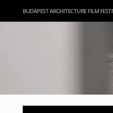
BUDAPEST ARCHITECTURE FILM FEST