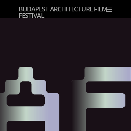
BUDAPEST ARCHITECTURE FILM
FESTIVAL