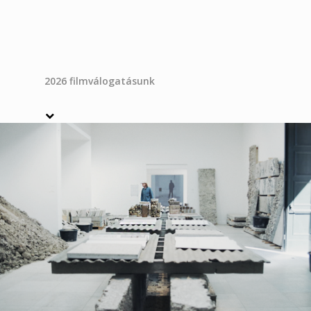
2026 filmválogatásunk