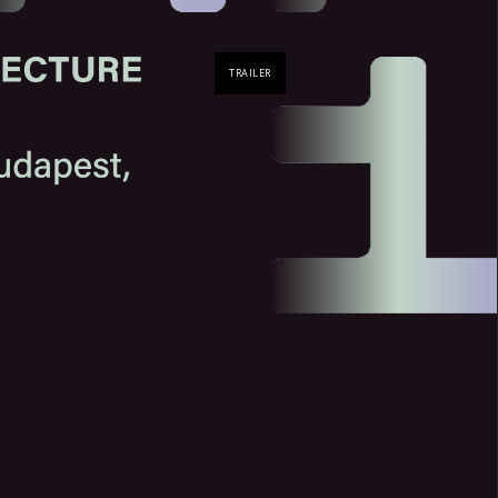
TRAILER