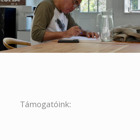
Támogatóink: